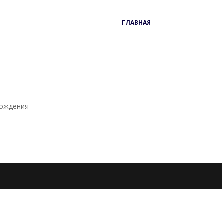
ГЛАВНАЯ
хождения